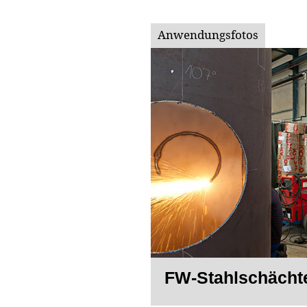
Anwendungsfotos
FW-Stahlschächte