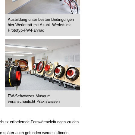
Ausbildung unter besten Bedingungen
hier Werkstatt mit Azubi -Werkstück
Prototyp-FW-Fahrrad
r
FW-Schwarzes Museum
veranschaulicht Praxiswissen
chutz erfordernde Fernwärmeleitungen zu den
ie später auch gefunden werden können