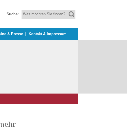
Suche:
ine & Presse
Kontakt & Impressum
 mehr